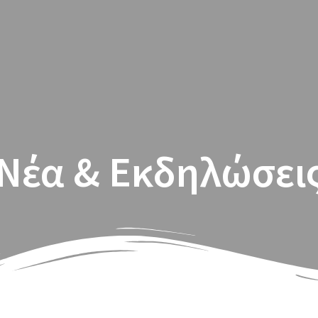
Σύστημα
Νέα & Εκδηλώσει