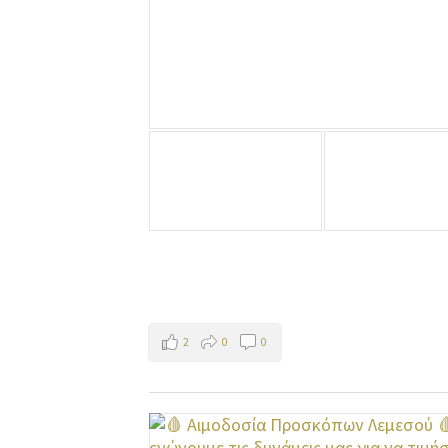
2
0
0