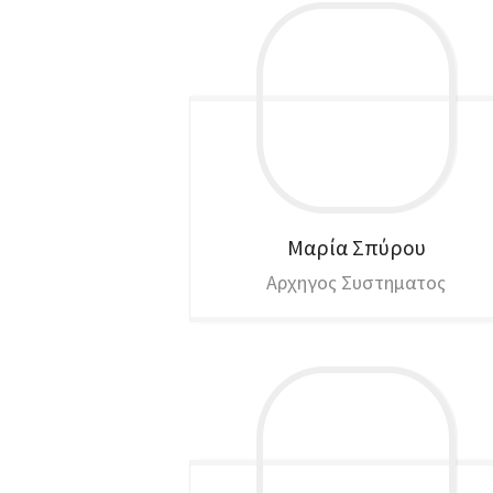
Μαρία
Σπύρου
Αρχηγος Συστηματος