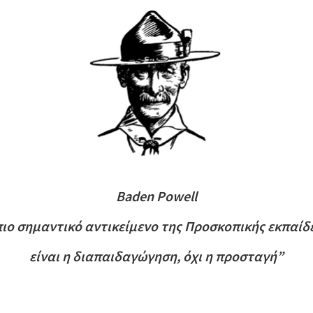
Baden Powell
πιο σημαντικό αντικείμενο της Προσκοπικής εκπαίδ
είναι η διαπαιδαγώγηση, όχι η προσταγή”