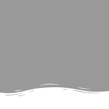
Νέα & Εκδηλώσεις
Φωτογραφίες
Επικοινωνία