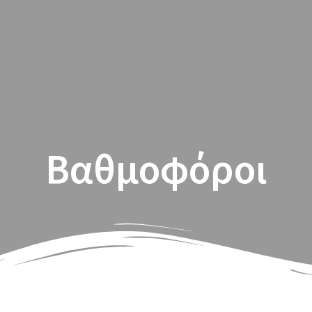
Σύστημα
Βαθμοφόροι