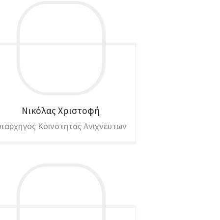
Νικόλας
Χριστοφή
παρχηγος Κοινοτητας Ανιχνευτων